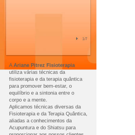
1/7
A
Ariane Pitrez Fisioterapia
utiliza várias técnicas da
fisioterapia e da terapia quântica
para promover bem-estar, o
equilíbrio e a sintonia entre o
corpo e a mente.
Aplicamos técnicas diversas da
Fisioterapia e da Terapia Quântica,
aliadas a conhecimentos da
Acupuntura e do Shiatsu para
proporcionar aos nossos clientes