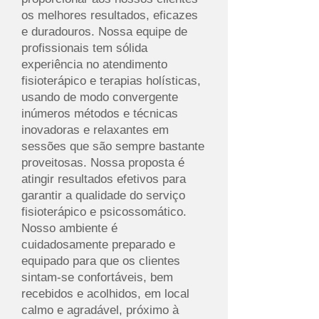
os melhores resultados, eficazes
e duradouros. Nossa equipe de
profissionais tem sólida
experiência no atendimento
fisioterápico e terapias holísticas,
usando de modo convergente
inúmeros métodos e técnicas
inovadoras e relaxantes em
sessões que são sempre bastante
proveitosas. Nossa proposta é
atingir resultados efetivos para
garantir a qualidade do serviço
fisioterápico e psicossomático.
Nosso ambiente é
cuidadosamente preparado e
equipado para que os clientes
sintam-se confortáveis, bem
recebidos e acolhidos, em local
calmo e agradável, próximo à