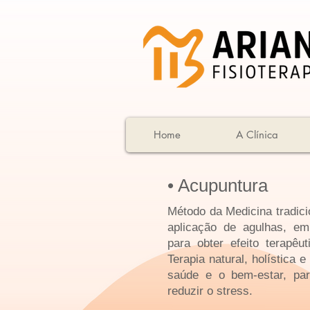
Home
A Clínica
​• Acupuntura
Método da Medicina tradici
aplicação de agulhas, em
para obter efeito terapêu
Terapia natural, holística 
saúde e o bem-estar, par
reduzir o stress.