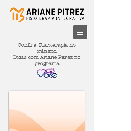
Confira: Fisioterapia no
trânsito.
Dicas com Ariane Pitrez no
programa