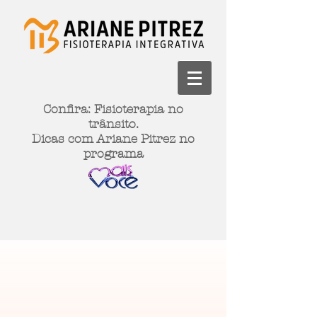
Confira: Fisioterapia no
trânsito.
Dicas com Ariane Pitrez no
programa